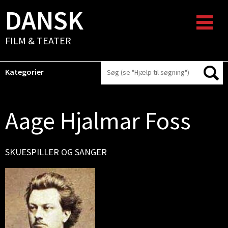
DANSK
FILM & TEATER
Kategorier
Aage Hjalmar Foss
SKUESPILLER OG SANGER