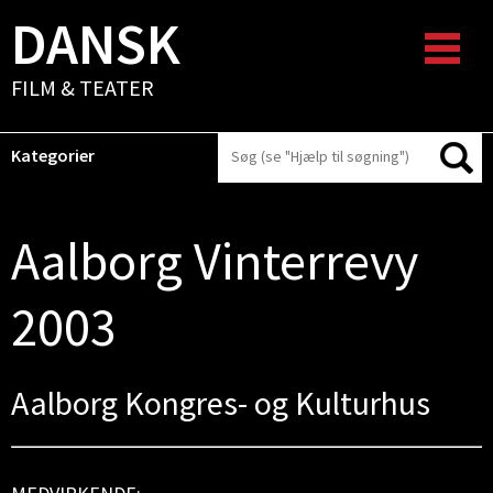
DANSK
FILM & TEATER
Kategorier
Aalborg Vinterrevy
2003
Aalborg Kongres- og Kulturhus