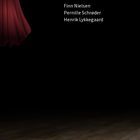
Finn Nielsen
Pernille Schrøder
Henrik Lykkegaard