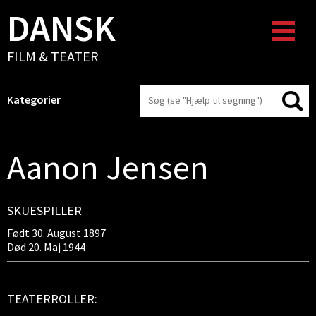
DANSK
FILM & TEATER
Kategorier
Aanon Jensen
SKUESPILLER
Født 30. August 1897
Død 20. Maj 1944
TEATERROLLER: