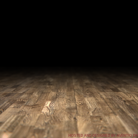
HOSTED AND DESIGNED BY AVENTIO.DK