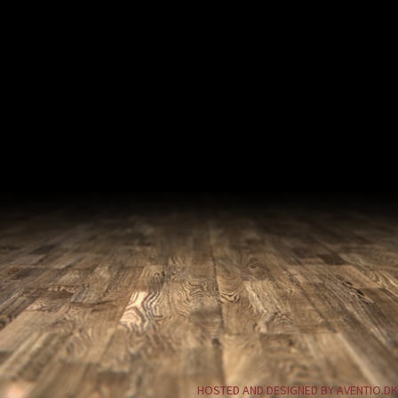
HOSTED AND DESIGNED BY AVENTIO.DK