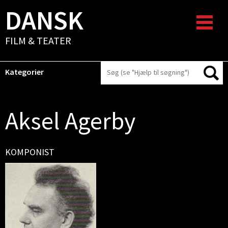
DANSK
FILM & TEATER
Kategorier
Aksel Agerby
KOMPONIST