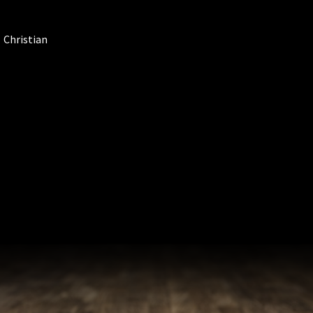
Christian