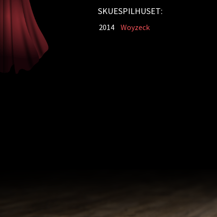
SKUESPILHUSET:
2014
Woyzeck