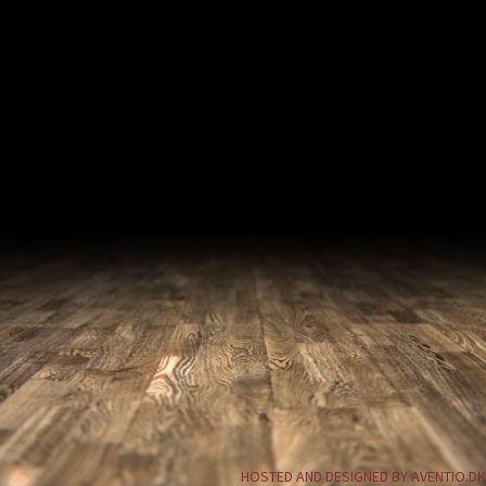
HOSTED AND DESIGNED BY AVENTIO.DK