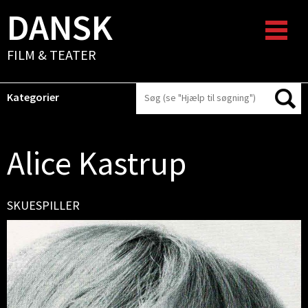
DANSK
FILM & TEATER
Kategorier
Alice Kastrup
SKUESPILLER