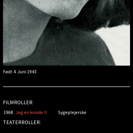
Født 4. Juni 1943
FILMROLLER:
1968
Jeg en kvinde II
Sygeplejerske
TEATERROLLER: