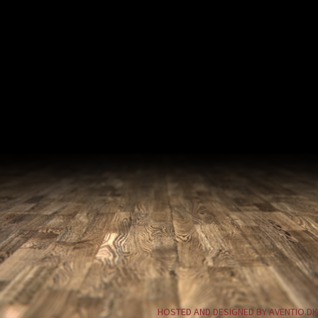
HOSTED AND DESIGNED BY AVENTIO.DK