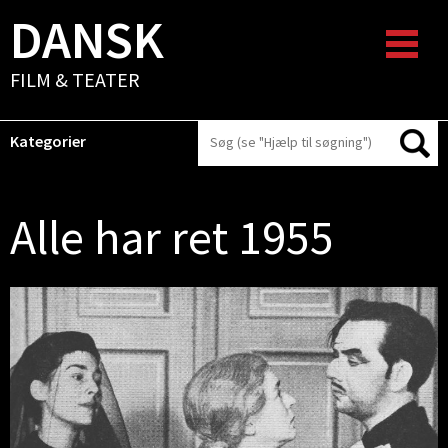
DANSK
FILM & TEATER
Kategorier
Alle har ret 1955