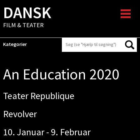
DANSK
FILM & TEATER
Kategorier
An Education 2020
Teater Republique
Revolver
10. Januar - 9. Februar