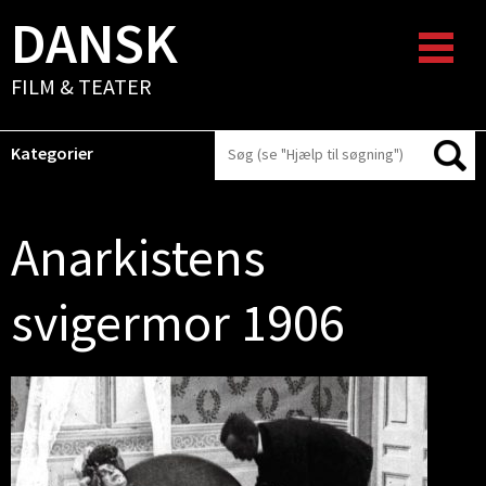
DANSK
FILM & TEATER
Kategorier
Anarkistens
svigermor 1906