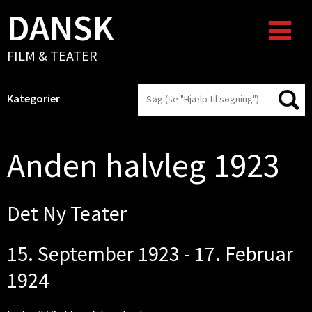
DANSK
FILM & TEATER
Kategorier
Anden halvleg 1923
Det Ny Teater
15. September 1923 - 17. Februar
1924