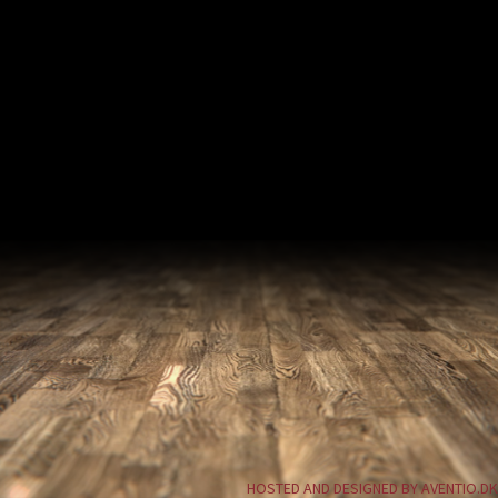
HOSTED AND DESIGNED BY AVENTIO.DK