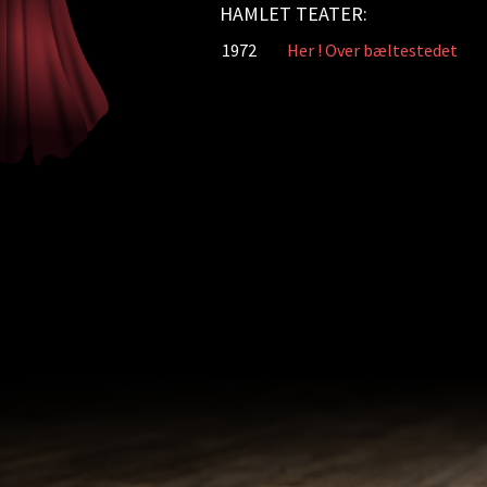
HAMLET TEATER:
1972
Her ! Over bæltestedet