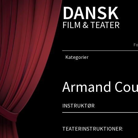
DANSK
FILM & TEATER
Fo
Kategorier
Armand Cou
INSTRUKTØR
TEATERINSTRUKTIONER: