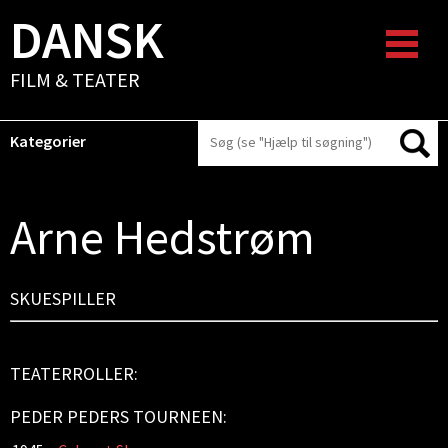
DANSK
FILM & TEATER
Kategorier
Arne Hedstrøm
SKUESPILLER
TEATERROLLER:
PEDER PEDERS TOURNEEN: