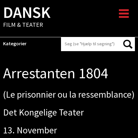
DANSK
FILM & TEATER
Kategorier
Arrestanten 1804
(Le prisonnier ou la ressemblance)
Det Kongelige Teater
13. November