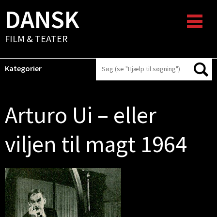
DANSK
FILM & TEATER
Kategorier
Arturo Ui – eller
viljen til magt 1964