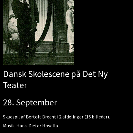
Dansk Skolescene på Det Ny
Teater
28. September
Skuespil af Bertolt Brecht i 2 afdelinger (16 billeder).
Musik: Hans-Dieter Hosalla.