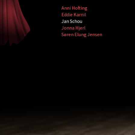
Anni Hofting
Eddie Karnil
Jan Schou
Jonna Hjerl
Søren Elung Jensen