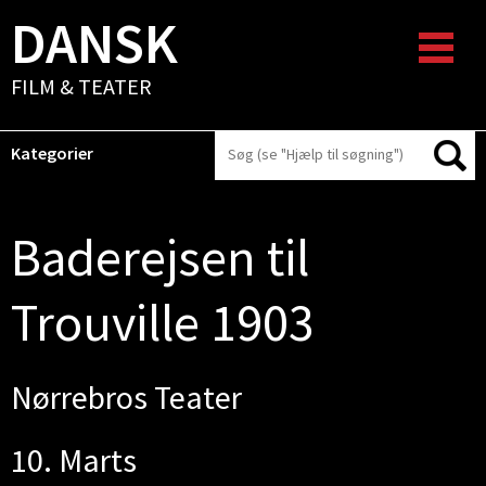
DANSK
FILM & TEATER
Kategorier
Baderejsen til
Trouville 1903
Nørrebros Teater
10. Marts