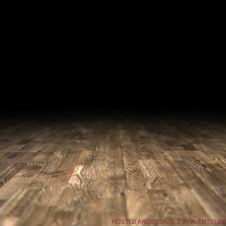
HOSTED AND DESIGNED BY AVENTIO.DK