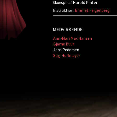
Skuespil af Harold Pinter
Instruktion:
Emmet Feigenberg
MEDVIRKENDE:
Ann-Mari Max Hansen
Bjarne Buur
Jens Pedersen
Stig Hoffmeyer