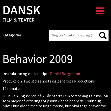
DANSK
FILM & TEATER
Kategorier
Behavior 2009
Instruktion og manuskript:
Daniel Borgmann
Produktion: Twolittleghosts og Zentropa Productions
19 minutter
Julie - en ung kvinde på 23 år, starter sin første dag i sit nye job
som plejer på afdeling for psykisk handicappede. Pludselig
bliver hun alene med to unge mænd, hun skal tage ansvar for.