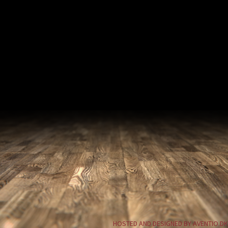
HOSTED AND DESIGNED BY AVENTIO.DK