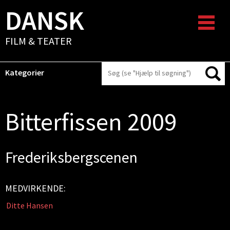
DANSK
FILM & TEATER
Kategorier
Bitterfissen 2009
Frederiksbergscenen
MEDVIRKENDE:
Ditte Hansen