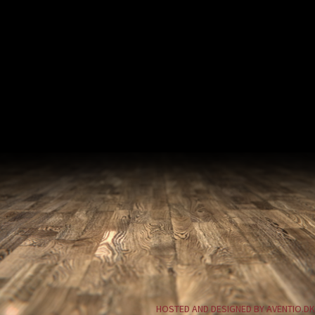
HOSTED AND DESIGNED BY AVENTIO.DK