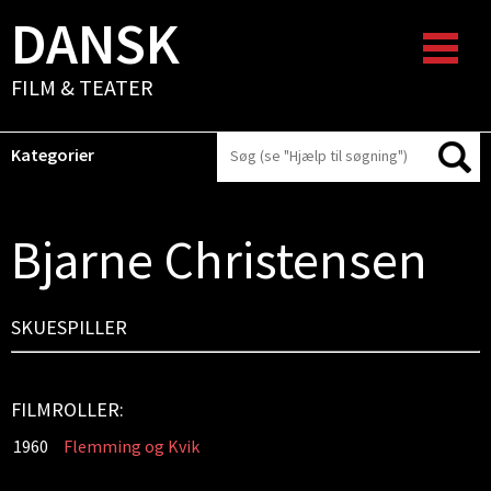
DANSK
FILM & TEATER
Kategorier
Bjarne Christensen
SKUESPILLER
FILMROLLER:
1960
Flemming og Kvik