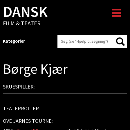
DANSK
FILM & TEATER
Kategorier
Børge Kjær
SKUESPILLER:
TEATERROLLER:
OVE JARNES TOURNE: