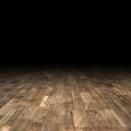
HOSTED AND DESIGNED BY AVENTIO.DK