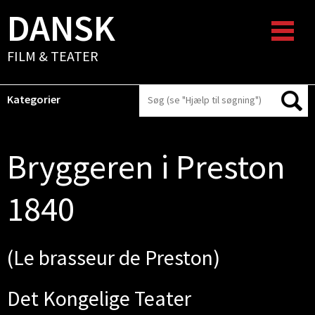
DANSK
FILM & TEATER
Kategorier
Bryggeren i Preston
1840
(Le brasseur de Preston)
Det Kongelige Teater