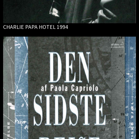
CHARLIE PAPA HOTEL 1994