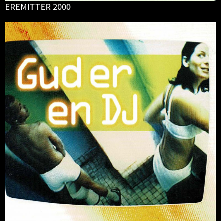
EREMITTER 2000