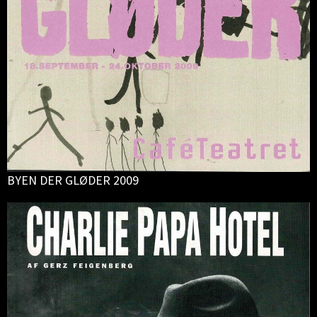
BYEN DER GLØDER 2009