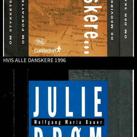
HVIS ALLE DANSKERE 1996