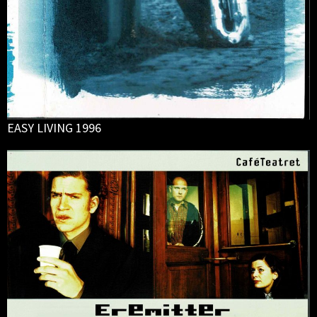
EASY LIVING 1996