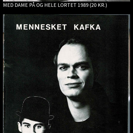
MED DAME PÅ OG HELE LORTET 1989 (20 KR.)