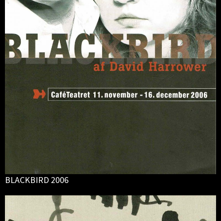
BLACKBIRD 2006