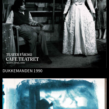
DUKKEMANDEN 1990