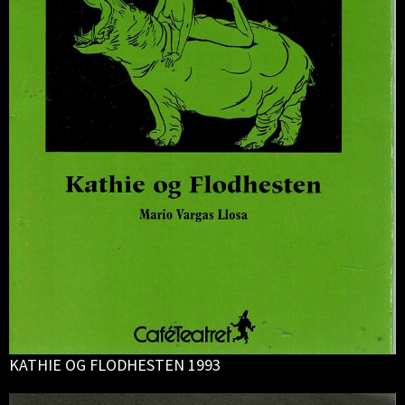
KATHIE OG FLODHESTEN 1993