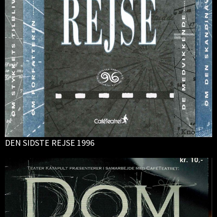
DEN SIDSTE REJSE 1996