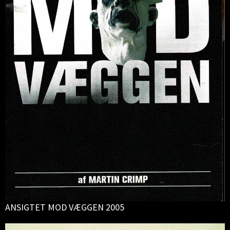
ANSIGTET MOD VÆGGEN 2005