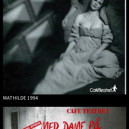
MATHILDE 1994