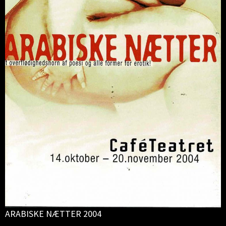
ARABISKE NÆTTER 2004