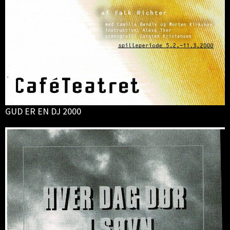
GUD ER EN DJ 2000