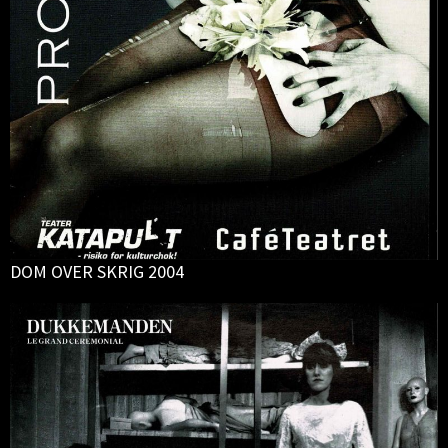
DOM OVER SKRIG 2004