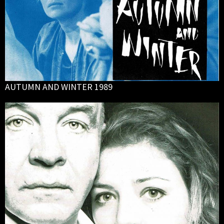
AUTUMN AND WINTER 1989