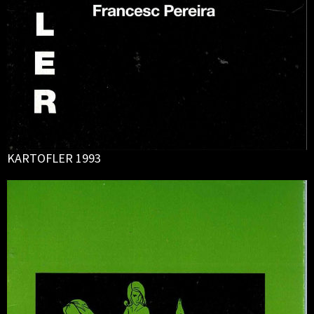
KARTOFLER 1993