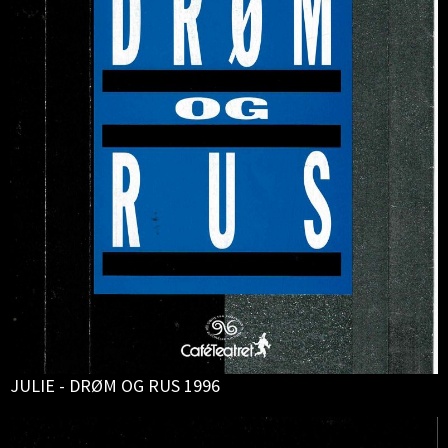
JULIE - DRØM OG RUS 1996