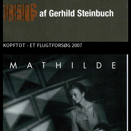
KOPFTOT - ET FLUGTFORSØG 2007