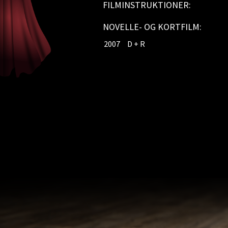
FILMINSTRUKTIONER:
NOVELLE- OG KORTFILM:
2007
D + R