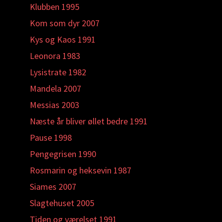
Klubben 1995
Kom som dyr 2007
Kys og Kaos 1991
Leonora 1983
Lysistrate 1982
Mandela 2007
Messias 2003
Næste år bliver øllet bedre 1991
Pause 1998
Pengegrisen 1990
Rosmarin og heksevin 1987
Siames 2007
Slagtehuset 2005
Tiden og værelset 1991