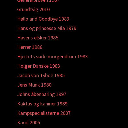
Grundtvig 2010
Hallo and Goodbye 1983
Hans og prinsesse Mia 1979
Havens elsker 1985
Herrer 1986
Hjertets søde morgendrøm 1983
Holger Danske 1983
Jacob von Tyboe 1985
Jens Munk 1980
Johns åbenbaring 1997
Kaktus og kaniner 1989
Kampspecialisterne 2007
Karol 2005