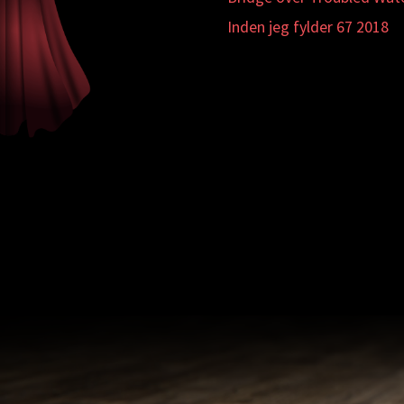
Inden jeg fylder 67 2018