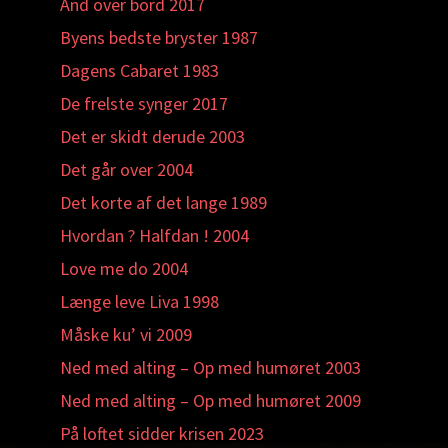
And over bord 2017
Byens bedste bryster 1987
Dagens Cabaret 1983
De frelste synger 2017
Det er skidt derude 2003
Det går over 2004
Det korte af det lange 1989
Hvordan ? Halfdan ! 2004
Love me do 2004
Længe leve Liva 1998
Måske ku’ vi 2009
Ned med alting – Op med humøret 2003
Ned med alting – Op med humøret 2009
På loftet sidder krisen 2023