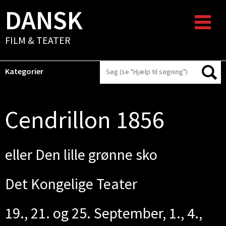
DANSK
FILM & TEATER
Kategorier
Cendrillon 1856
eller Den lille grønne sko
Det Kongelige Teater
19., 21. og 25. September, 1., 4.,