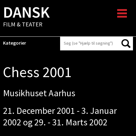
DANSK
FILM & TEATER
Kategorier
Chess 2001
Musikhuset Aarhus
21. December 2001 - 3. Januar
2002 og 29. - 31. Marts 2002