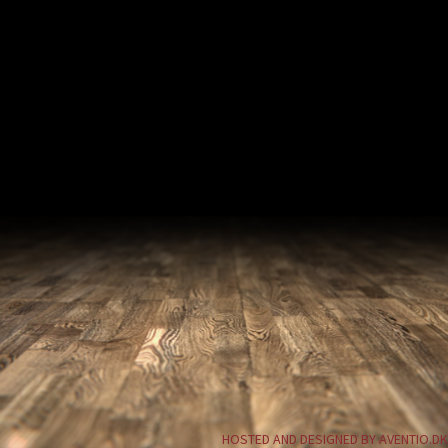
HOSTED AND DESIGNED BY AVENTIO.DK