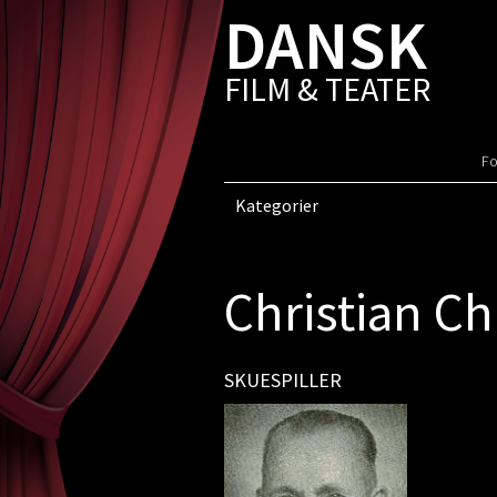
DANSK
FILM & TEATER
Fo
Kategorier
Christian Ch
SKUESPILLER