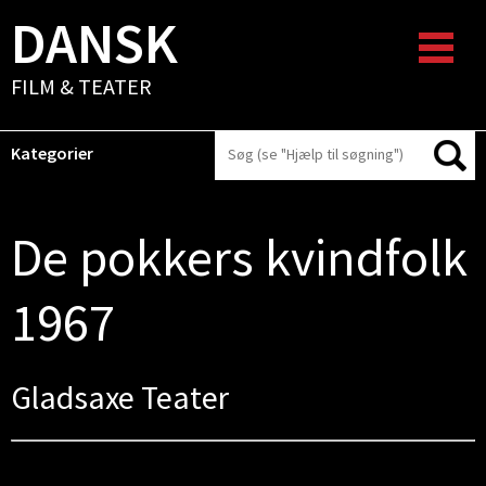
DANSK
FILM & TEATER
Kategorier
De pokkers kvindfolk
1967
Gladsaxe Teater