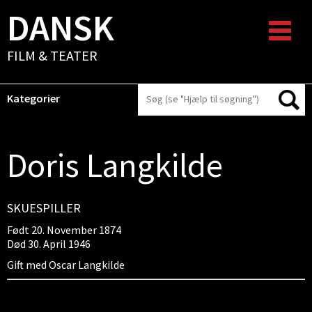
DANSK
FILM & TEATER
Kategorier
Doris Langkilde
SKUESPILLER
Født 20. November 1874
Død 30. April 1946
Gift med Oscar Langkilde