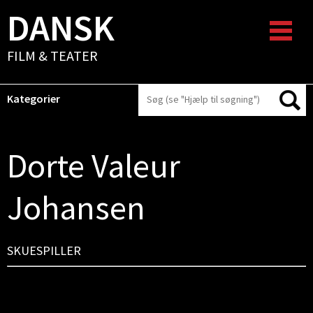
DANSK
FILM & TEATER
Kategorier
Dorte Valeur
Johansen
SKUESPILLER