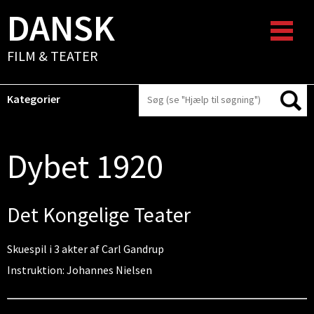
DANSK
FILM & TEATER
Kategorier
Dybet 1920
Det Kongelige Teater
Skuespil i 3 akter af Carl Gandrup
Instruktion: Johannes Nielsen