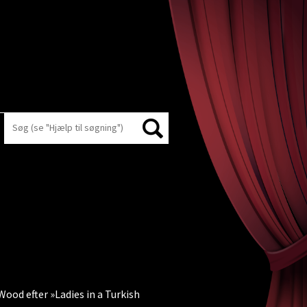
 Wood efter »Ladies in a Turkish