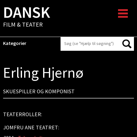
DANSK
FILM & TEATER
Kategorier
Erling Hjernø
SKUESPILLER OG KOMPONIST
TEATERROLLER:
JOMFRU ANE TEATRET: