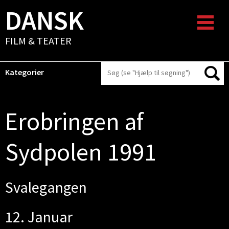
DANSK
FILM & TEATER
Kategorier
Erobringen af
Sydpolen 1991
Svalegangen
12. Januar