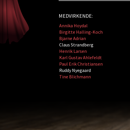
MEDVIRKENDE:
Annika Hoydal
Birgitte Halling-Koch
Bjarne Adrian
Claus Strandberg
Henrik Larsen
Karl Gustav Ahlefeldt
Paul Erik Christiansen
Ruddy Nyegaard
Tine Blichmann