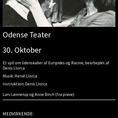
Odense Teater
30. Oktober
Et spil om lidenskaber af Euripides og Racine, bearbejdet af
Denis Llorca
Musik: Hervé Llorca
Instruktion: Denis Llorca
Lars Lønnerup og Anne Birch (fra prøve)
MEDVIRKENDE: