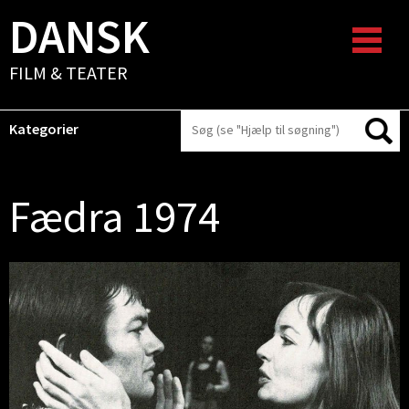
DANSK
FILM & TEATER
Kategorier
Fædra 1974