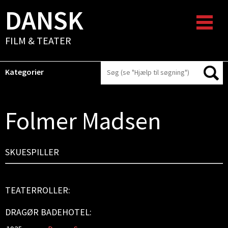
DANSK
FILM & TEATER
Kategorier
Folmer Madsen
SKUESPILLER
TEATERROLLER:
DRAGØR BADEHOTEL: