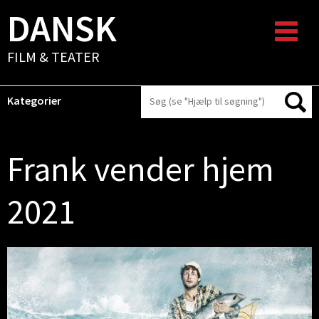
DANSK
FILM & TEATER
Kategorier
Frank vender hjem
2021